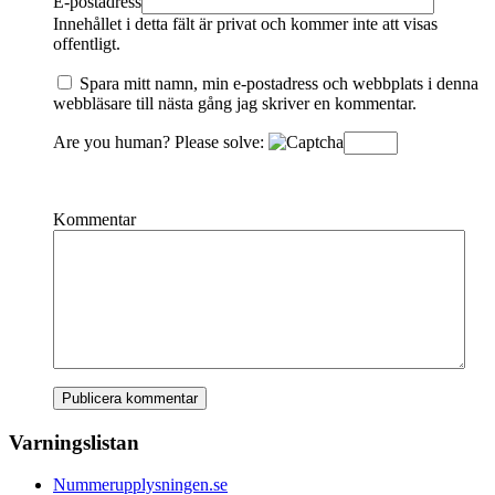
E-postadress
Innehållet i detta fält är privat och kommer inte att visas
offentligt.
Spara mitt namn, min e-postadress och webbplats i denna
webbläsare till nästa gång jag skriver en kommentar.
Are you human? Please solve:
Kommentar
Varningslistan
Nummerupplysningen.se