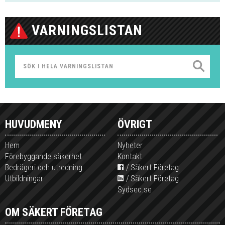
VARNINGSLISTAN
HUVUDMENY
ÖVRIGT
Hem
Nyheter
Förebyggande säkerhet
Kontakt
Bedrägeri och utredning
Säkert Företag
Utbildningar
Säkert Företag
Sydsec.se
OM SÄKERT FÖRETAG