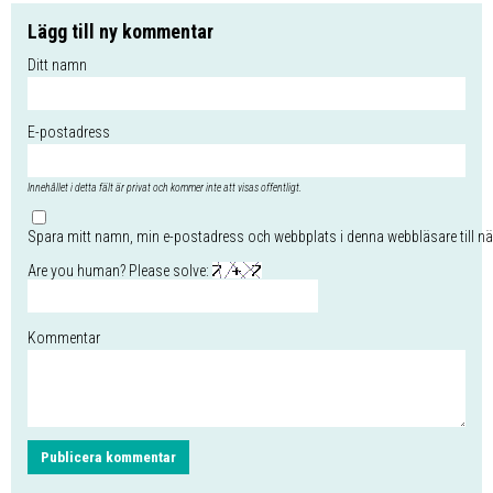
Lägg till ny kommentar
Ditt namn
E-postadress
Innehållet i detta fält är privat och kommer inte att visas offentligt.
Spara mitt namn, min e-postadress och webbplats i denna webbläsare till nä
Are you human? Please solve:
Kommentar