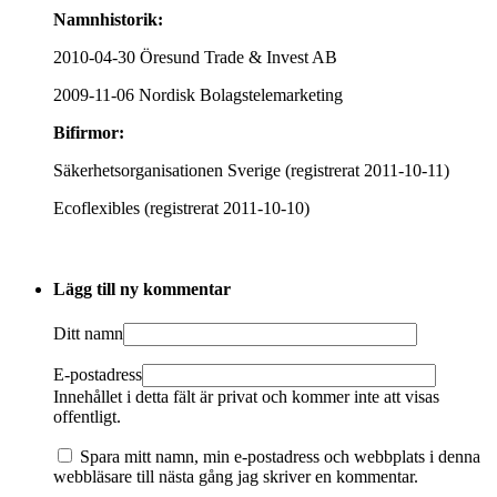
Namnhistorik:
2010-04-30 Öresund Trade & Invest AB
2009-11-06 Nordisk Bolagstelemarketing
Bifirmor:
Säkerhetsorganisationen Sverige (registrerat 2011-10-11)
Ecoflexibles (registrerat 2011-10-10)
Lägg till ny kommentar
Ditt namn
E-postadress
Innehållet i detta fält är privat och kommer inte att visas
offentligt.
Spara mitt namn, min e-postadress och webbplats i denna
webbläsare till nästa gång jag skriver en kommentar.