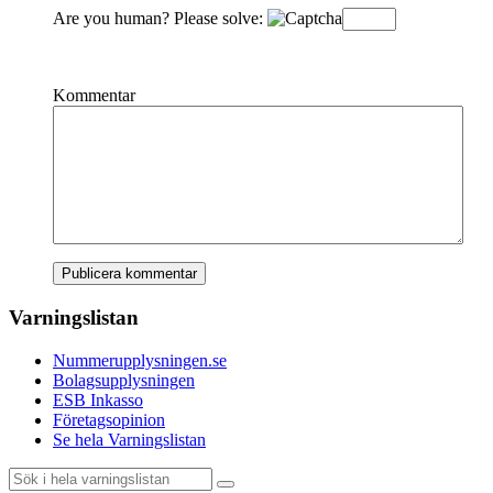
Are you human? Please solve:
Kommentar
Varningslistan
Nummerupplysningen.se
Bolagsupplysningen
ESB Inkasso
Företagsopinion
Se hela Varningslistan