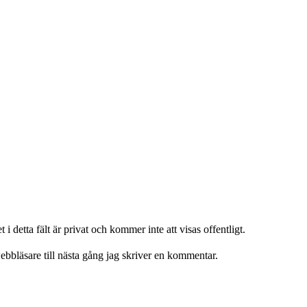
t i detta fält är privat och kommer inte att visas offentligt.
bbläsare till nästa gång jag skriver en kommentar.