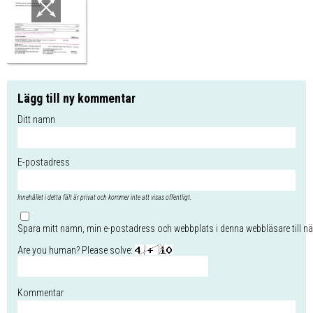
Lägg till ny kommentar
Ditt namn
E-postadress
Innehållet i detta fält är privat och kommer inte att visas offentligt.
Spara mitt namn, min e-postadress och webbplats i denna webbläsare till nä
Are you human? Please solve:
Kommentar