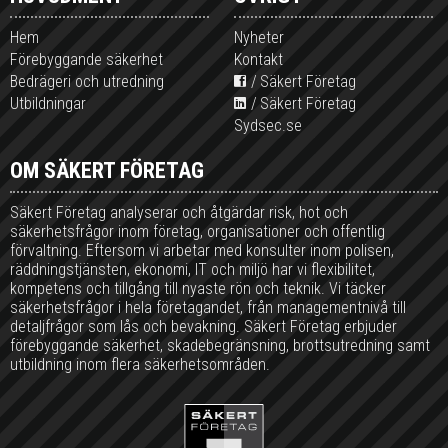
Hem
Nyheter
Förebyggande säkerhet
Kontakt
Bedrägeri och utredning
Säkert Företag
Utbildningar
Säkert Företag
Sydsec.se
OM SÄKERT FÖRETAG
Säkert Företag analyserar och åtgärdar risk, hot och
säkerhetsfrågor inom företag, organisationer och offentlig
förvaltning. Eftersom vi arbetar med konsulter inom polisen,
räddningstjänsten, ekonomi, IT och miljö har vi flexibilitet,
kompetens och tillgång till nyaste rön och teknik. Vi täcker
säkerhetsfrågor i hela företagandet, från managementnivå till
detaljfrågor som lås och bevakning. Säkert Företag erbjuder
förebyggande säkerhet, skadebegränsning, brottsutredning samt
utbildning inom flera säkerhetsområden.