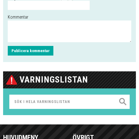
Kommentar
VARNINGSLISTAN
HUVUDMENY
ÖVRIGT