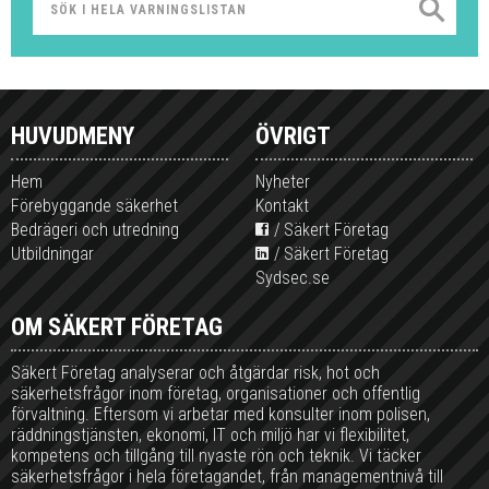
HUVUDMENY
ÖVRIGT
Hem
Nyheter
Förebyggande säkerhet
Kontakt
Bedrägeri och utredning
Säkert Företag
Utbildningar
Säkert Företag
Sydsec.se
OM SÄKERT FÖRETAG
Säkert Företag analyserar och åtgärdar risk, hot och
säkerhetsfrågor inom företag, organisationer och offentlig
förvaltning. Eftersom vi arbetar med konsulter inom polisen,
räddningstjänsten, ekonomi, IT och miljö har vi flexibilitet,
kompetens och tillgång till nyaste rön och teknik. Vi täcker
säkerhetsfrågor i hela företagandet, från managementnivå till