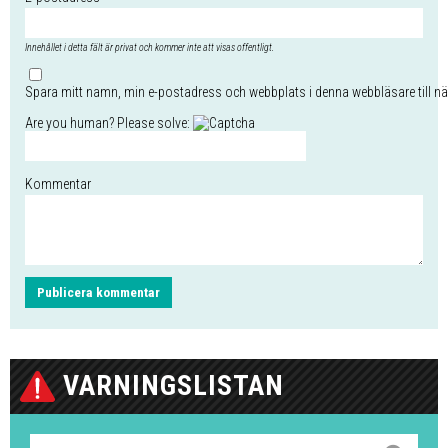
Innehållet i detta fält är privat och kommer inte att visas offentligt.
Spara mitt namn, min e-postadress och webbplats i denna webbläsare till nä
Are you human? Please solve:
Kommentar
VARNINGSLISTAN