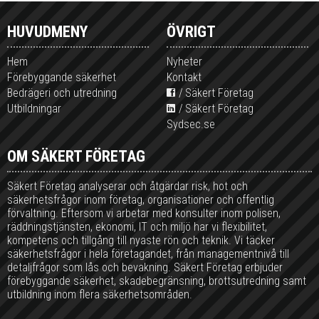
HUVUDMENY
ÖVRIGT
Hem
Nyheter
Förebyggande säkerhet
Kontakt
Bedrägeri och utredning
Säkert Företag
Utbildningar
Säkert Företag
Sydsec.se
OM SÄKERT FÖRETAG
Säkert Företag analyserar och åtgärdar risk, hot och
säkerhetsfrågor inom företag, organisationer och offentlig
förvaltning. Eftersom vi arbetar med konsulter inom polisen,
räddningstjänsten, ekonomi, IT och miljö har vi flexibilitet,
kompetens och tillgång till nyaste rön och teknik. Vi täcker
säkerhetsfrågor i hela företagandet, från managementnivå till
detaljfrågor som lås och bevakning. Säkert Företag erbjuder
förebyggande säkerhet, skadebegränsning, brottsutredning samt
utbildning inom flera säkerhetsområden.