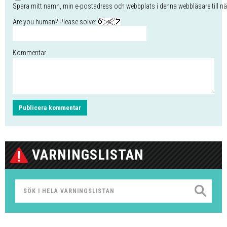
Spara mitt namn, min e-postadress och webbplats i denna webbläsare till nä
Are you human? Please solve:
Kommentar
VARNINGSLISTAN